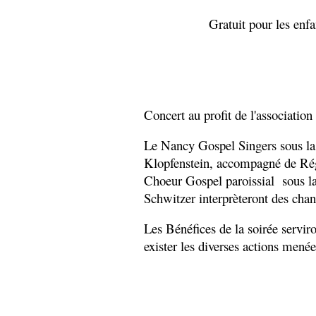
Gratuit pour les enfan
Concert au profit de l'associatio
Le Nancy Gospel Singers sous la 
Klopfenstein, accompagné de Rég
Choeur Gospel paroissial sous la
Schwitzer interprèteront des chan
Les Bénéfices de la soirée serviro
exister les diverses actions menées