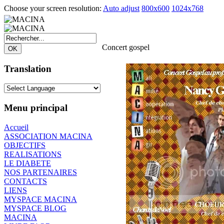
Choose your screen resolution:
Auto adjust
800x600
1024x768
Concert gospel
Translation
Menu principal
Accueil
ASSOCIATION MACINA
OBJECTIFS
REALISATIONS
LE DIABETE
NOS PARTENAIRES
CONTACTS
LIENS
MYSPACE MACINA
MYSPACE BLOG
MACINA