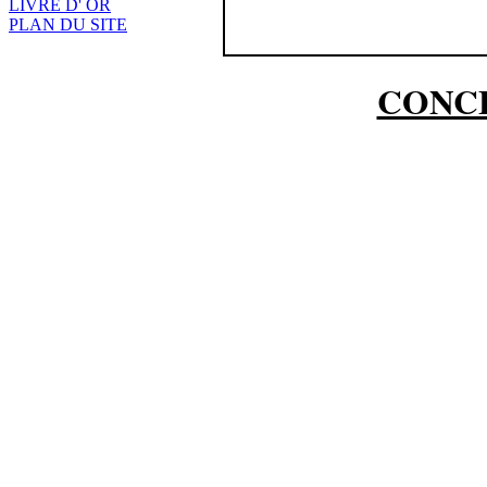
LIVRE D' OR
PLAN DU SITE
CONCE