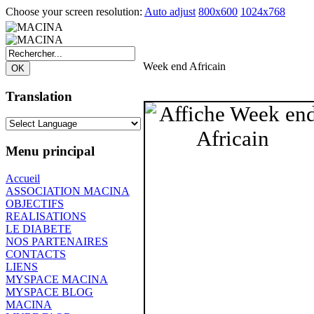
Choose your screen resolution:
Auto adjust
800x600
1024x768
Week end Africain
Translation
Menu principal
Accueil
ASSOCIATION MACINA
OBJECTIFS
REALISATIONS
LE DIABETE
NOS PARTENAIRES
CONTACTS
LIENS
MYSPACE MACINA
MYSPACE BLOG
MACINA