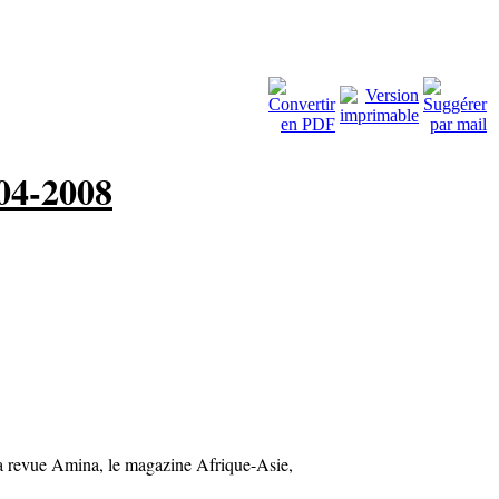
4-2008
 la revue Amina, le magazine Afrique-Asie,