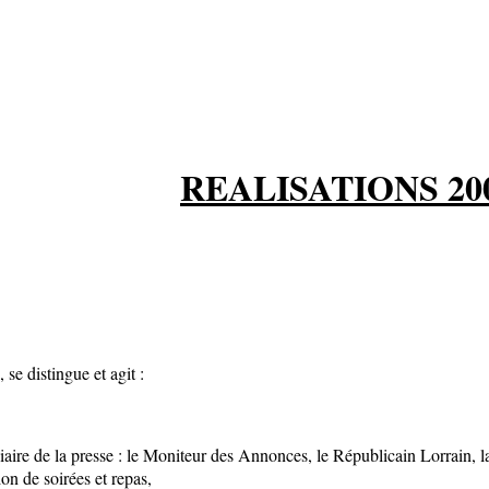
REALISATIONS 200
, se distingue et agit :
iaire de la presse : le Moniteur des Annonces, le Républicain Lorrain,
ion de soirées et repas,