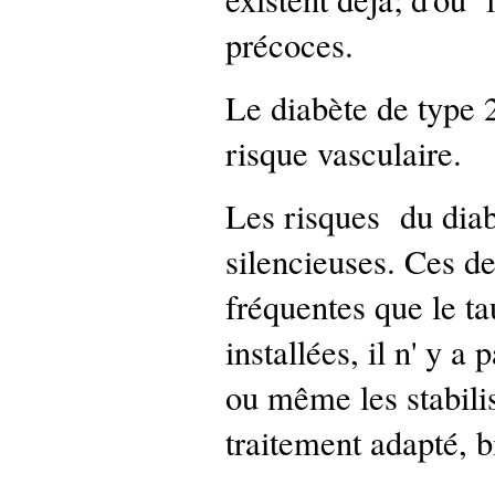
précoces.
Le diabète de type
risque vasculaire.
Les risques du diab
silencieuses. Ces de
fréquentes que le ta
installées, il n' y a
ou même les stabilis
traitement adapté, b