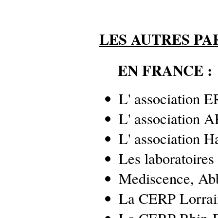
LES AUTRES PA
EN FRANCE :
L' association 
L' association 
L' association H
Les laboratoires
Mediscence, Ab
La CERP Lorrai