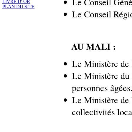
Le Conseil Géné
LIVRE D' OR
PLAN DU SITE
Le Conseil Régio
AU MALI :
Le Ministère de 
Le Ministère du 
personnes âgées
Le Ministère de l
collectivités loc