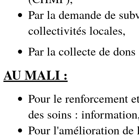
Par la demande de subve
collectivités locales,
Par la collecte de dons
AU MALI :
Pour le renforcement et
des soins : information,
Pour l'amélioration de l