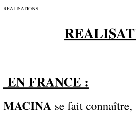
REALISATIONS
REALISATI
EN FRANCE :
MACINA
se fait connaître, 