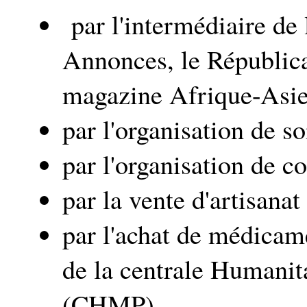
par l'intermédiaire de 
Annonces, le Républica
magazine Afrique-Asie
par l'organisation de so
par l'organisation de c
par la vente d'artisanat
par l'achat de médicame
de la centrale Humani
(CHMP),