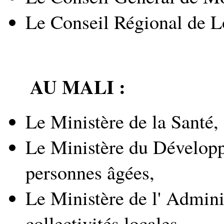
Le Conseil Régional de L
AU MALI :
Le Ministère de la Santé,
Le Ministère du Développe
personnes âgées,
Le Ministère de l' Adminis
collectivités locales.