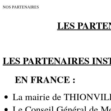
NOS PARTENAIRES
LES PARTE
LES PARTENAIRES INS
EN FRANCE :
La mairie de THIONVIL
Le Conseil Général de Mo