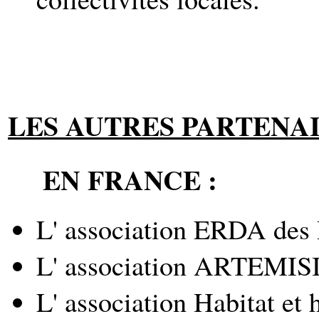
LES AUTRES PARTENA
EN FRANCE :
L' association ERDA des 
L' association ARTEMISI
L' association Habitat et